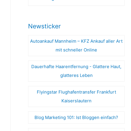
Newsticker
Autoankauf Mannheim – KFZ Ankauf aller Art
mit schneller Online
Dauerhafte Haarentfernung - Glattere Haut,
glatteres Leben
Flyingstar Flughafentransfer Frankfurt
Kaiserslautern
Blog Marketing 101: Ist Bloggen einfach?