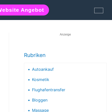
Website Angebot
Anzeige
Rubriken
Autoankauf
Kosmetik
Flughafentransfer
Bloggen
Massage