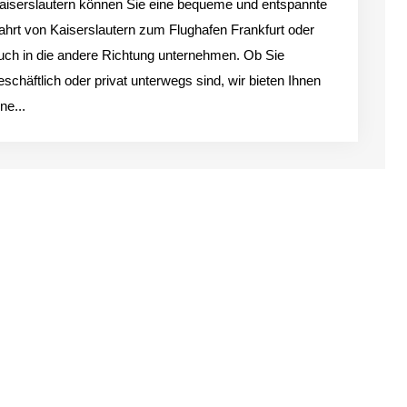
aiserslautern können Sie eine bequeme und entspannte
ahrt von Kaiserslautern zum Flughafen Frankfurt oder
uch in die andere Richtung unternehmen. Ob Sie
eschäftlich oder privat unterwegs sind, wir bieten Ihnen
ine...